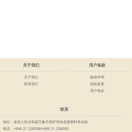
关于我们
用户条款
关于我们
版权申明
联系我们
隐私政策
用户条款
联系
地址：老挝人民共和国万象市西萨塔纳县隆赞村库央路
电话：+856 21 228299/+856 21 228000