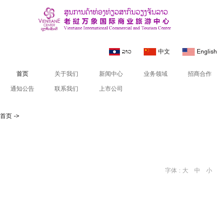
ລາວ
中文
English
首页
关于我们
新闻中心
业务领域
招商合作
通知公告
联系我们
上市公司
首页
->
字体 :
大
中
小