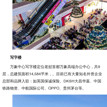
写字楼
万象中心写字楼定位老挝首都万象高端办公中心，共9
层，总建筑面积14,584平米，。目前已有大量知名外资企业
总部和品牌入驻：如英国保诚保险、DKSH大昌华嘉、中国
铁路物资、中航国际公司、OPPO、贵州茅台等。