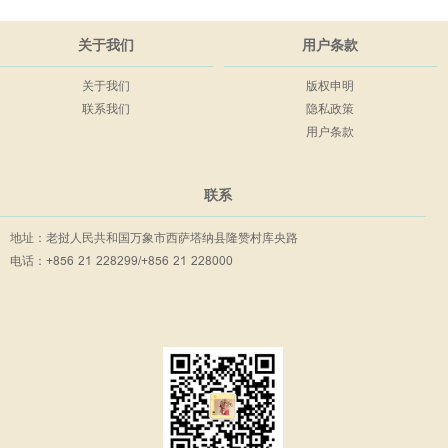
关于我们
用户条款
关于我们
版权申明
联系我们
隐私政策
用户条款
联系
地址：老挝人民共和国万象市西萨塔纳县隆赞村库央路
电话：+856 21 228299/+856 21 228000