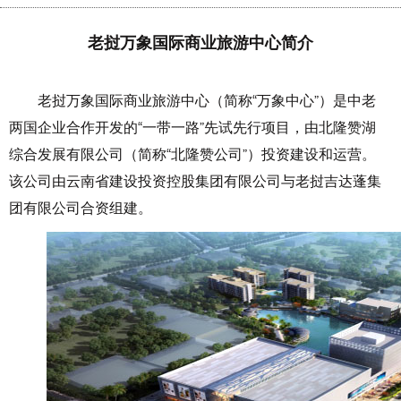
老挝万象国际商业旅游中心简介
老挝万象国际商业旅游中心（简称“万象中心”）是中老
两国企业合作开发的“一带一路”先试先行项目，由北隆赞湖
综合发展有限公司（简称“北隆赞公司”）投资建设和运营。
该公司由云南省建设投资控股集团有限公司与老挝吉达蓬集
团有限公司合资组建。