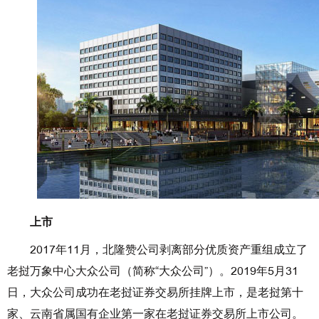
上市
2017年11月，北隆赞公司剥离部分优质资产重组成立了
老挝万象中心大众公司（简称“大众公司”）。2019年5月31
日，大众公司成功在老挝证券交易所挂牌上市，是老挝第十
家、云南省属国有企业第一家在老挝证券交易所上市公司。