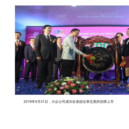
2019年5月31日，大众公司成功在老挝证券交易所挂牌上市