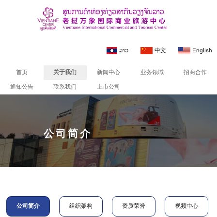
ລາວ
中文
English
首页
关于我们
新闻中心
业务领域
招商合作
通知公告
联系我们
上市公司
公司简介
公司简介
组织架构
资质荣誉
视频中心