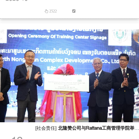
2522
[社会责任]
北隆赞公司与Rattana工商管理学院举行校企合作实训基地揭牌仪式