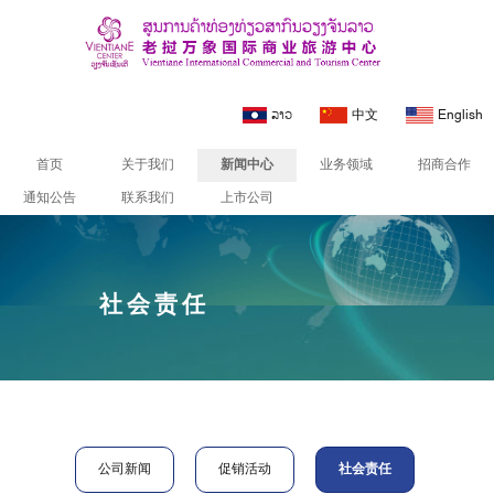
ລາວ
中文
English
首页
关于我们
新闻中心
业务领域
招商合作
通知公告
联系我们
上市公司
社会责任
公司新闻
促销活动
社会责任