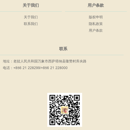
关于我们
用户条款
关于我们
版权申明
联系我们
隐私政策
用户条款
联系
地址：老挝人民共和国万象市西萨塔纳县隆赞村库央路
电话：+856 21 228299/+856 21 228000