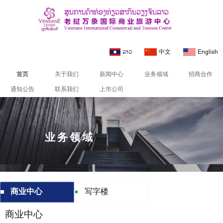
ລາວ
中文
English
首页
关于我们
新闻中心
业务领域
招商合作
通知公告
联系我们
上市公司
业务领域
商业中心
写字楼
商业中心