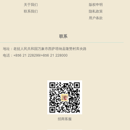
关于我们
版权申明
联系我们
隐私政策
用户条款
联系
地址：老挝人民共和国万象市西萨塔纳县隆赞村库央路
电话：+856 21 228299/+856 21 228000
招商客服