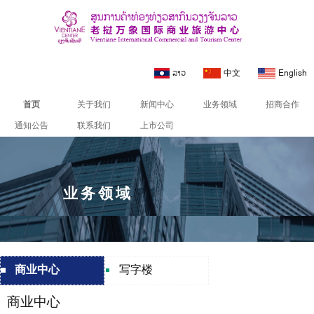
ລາວ
中文
English
首页
关于我们
新闻中心
业务领域
招商合作
通知公告
联系我们
上市公司
业务领域
商业中心
写字楼
商业中心