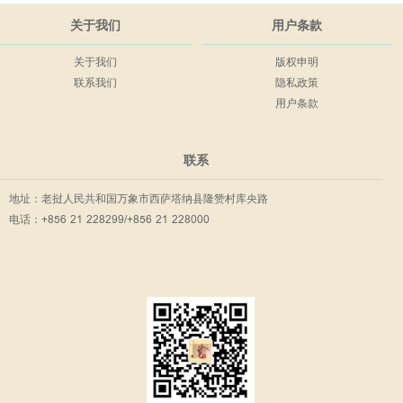
关于我们
用户条款
关于我们
版权申明
联系我们
隐私政策
用户条款
联系
地址：老挝人民共和国万象市西萨塔纳县隆赞村库央路
电话：+856 21 228299/+856 21 228000