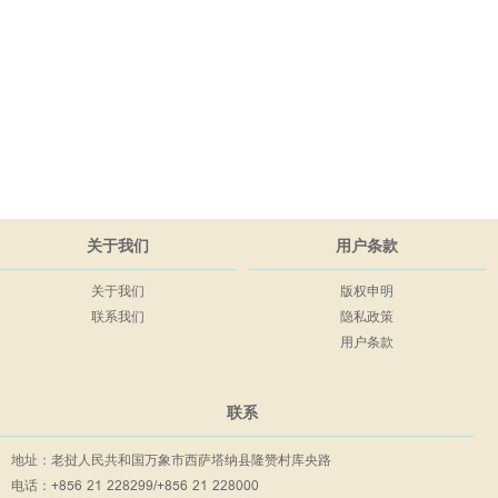
关于我们
用户条款
关于我们
版权申明
联系我们
隐私政策
用户条款
联系
地址：老挝人民共和国万象市西萨塔纳县隆赞村库央路
电话：+856 21 228299/+856 21 228000