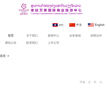
ລາວ
中文
English
首页
关于我们
新闻中心
业务领域
招商合作
通知公告
联系我们
上市公司
首页
->
字体 :
大
中
小