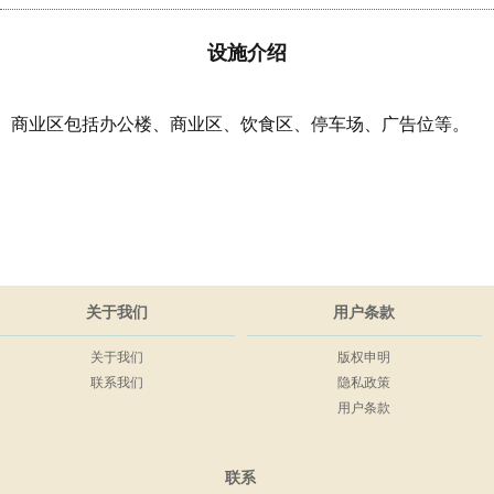
设施介绍
商业区包括办公楼、商业区、饮食区、停车场、广告位等。
关于我们
用户条款
关于我们
版权申明
联系我们
隐私政策
用户条款
联系